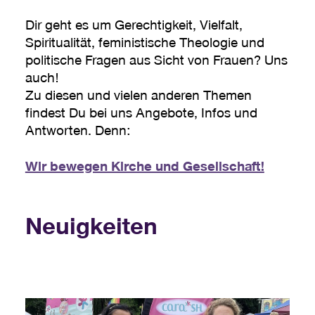
Dir geht es um Gerechtigkeit, Vielfalt,
Spiritualität, feministische Theologie und
politische Fragen aus Sicht von Frauen? Uns
auch!
Zu diesen und vielen anderen Themen
findest Du bei uns Angebote, Infos und
Antworten. Denn:
Wir bewegen Kirche und Gesellschaft!
Neuigkeiten