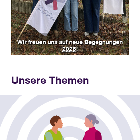
Wir freuen uns auf neue Begegnungen
2026
!
Unsere Themen