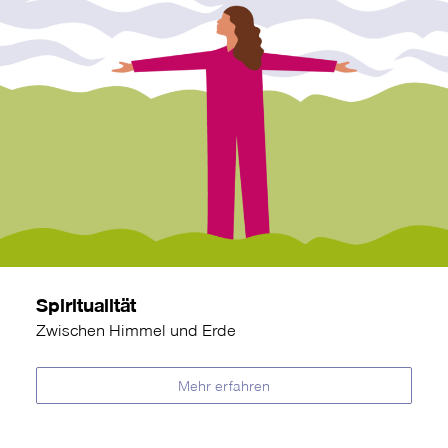
Spiritualität
Zwischen Himmel und Erde
Mehr erfahren