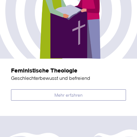
Feministische Theologie
Geschlechterbewusst und befreiend
Mehr erfahren