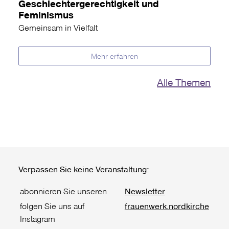
Geschlechtergerechtigkeit und
Feminismus
Gemeinsam in Vielfalt
Mehr erfahren
Alle Themen
Verpassen Sie keine Veranstaltung:
abonnieren Sie unseren
Newsletter
folgen Sie uns auf
frauenwerk.nordkirche
Instagram