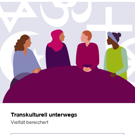
Transkulturell unterwegs
Vielfalt bereichert