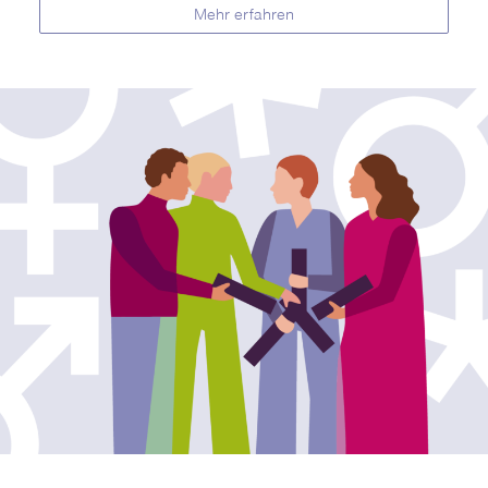
Mehr erfahren