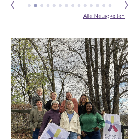
Alle Neuigkeiten