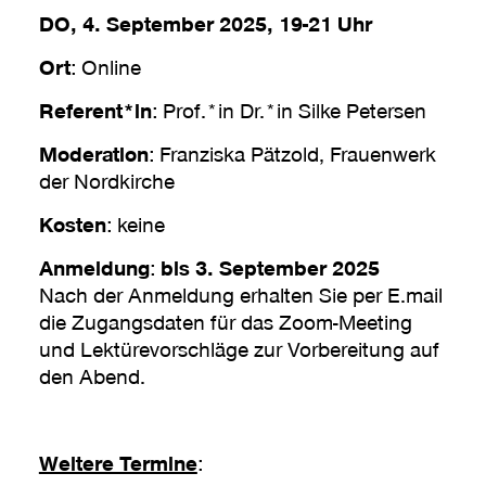
DO, 4. September 2025, 19-21 Uhr
Ort
: Online
Referent*in
: Prof.*in Dr.*in Silke Petersen
Moderation
: Franziska Pätzold, Frauenwerk
der Nordkirche
Kosten
: keine
Anmeldung
:
bis 3. September 2025
Nach der Anmeldung erhalten Sie per E.mail
die Zugangsdaten für das Zoom-Meeting
und Lektürevorschläge zur Vorbereitung auf
den Abend.
Weitere Termine
: