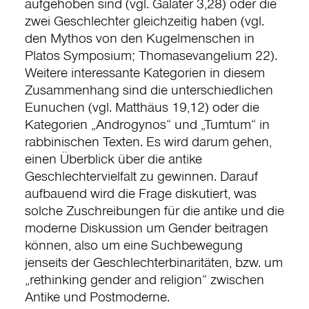
aufgehoben sind (vgl. Galater 3,28) oder die
zwei Geschlechter gleichzeitig haben (vgl.
den Mythos von den Kugelmenschen in
Platos Symposium; Thomasevangelium 22).
Weitere interessante Kategorien in diesem
Zusammenhang sind die unterschiedlichen
Eunuchen (vgl. Matthäus 19,12) oder die
Kategorien „Androgynos“ und „Tumtum“ in
rabbinischen Texten. Es wird darum gehen,
einen Überblick über die antike
Geschlechtervielfalt zu gewinnen. Darauf
aufbauend wird die Frage diskutiert, was
solche Zuschreibungen für die antike und die
moderne Diskussion um Gender beitragen
können, also um eine Suchbewegung
jenseits der Geschlechterbinaritäten, bzw. um
„rethinking gender and religion“ zwischen
Antike und Postmoderne.