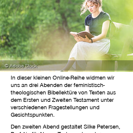
© Adobe Stock
In dieser kleinen Online-Reihe widmen wir
uns an drei Abenden der feministisch-
theologischen Bibellektüre von Texten aus
dem Ersten und Zweiten Testament unter
verschiedenen Fragestellungen und
Gesichtspunkten.
Den zweiten Abend gestaltet Silke Petersen,