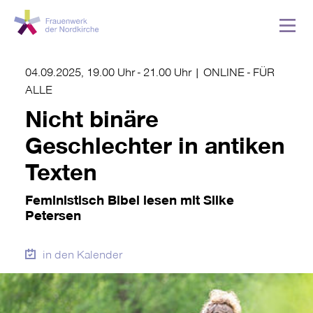
04.09.2025, 19.00 Uhr
-
21.00 Uhr
|
ONLINE - FÜR
ALLE
Nicht binäre
Geschlechter in antiken
Texten
Feministisch Bibel lesen mit Silke
Petersen
in den Kalender