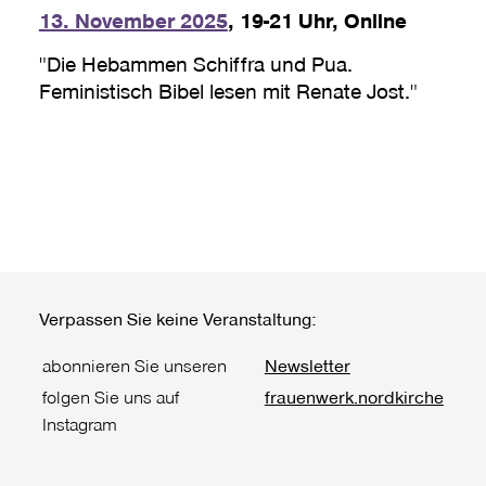
13. November 2025
, 19-21 Uhr, Online
"Die Hebammen Schiffra und Pua.
Feministisch Bibel lesen mit Renate Jost."
Verpassen Sie keine Veranstaltung:
abonnieren Sie unseren
Newsletter
folgen Sie uns auf
frauenwerk.nordkirche
Instagram