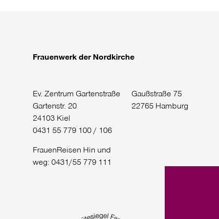
Frauenwerk der Nordkirche
Ev. Zentrum Gartenstraße
Gaußstraße 75
Gartenstr. 20
22765 Hamburg
24103 Kiel
0431 55 779 100 / 106
FrauenReisen Hin und
weg: 0431/55 779 111