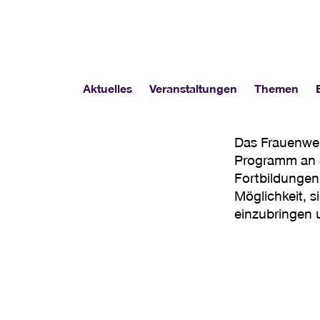
Aktuelles
Veranstaltungen
Themen
Das Frauenwer
Programm an S
Fortbildungen,
Möglichkeit, si
einzubringen 