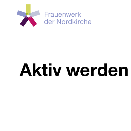
Aktiv werden