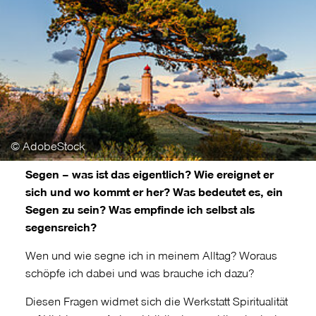
© AdobeStock
Segen – was ist das eigentlich? Wie ereignet er
sich und wo kommt er her? Was bedeutet es, ein
Segen zu sein? Was empfinde ich selbst als
segensreich?
Wen und wie segne ich in meinem Alltag? Woraus
schöpfe ich dabei und was brauche ich dazu?
Diesen Fragen widmet sich die Werkstatt Spiritualität