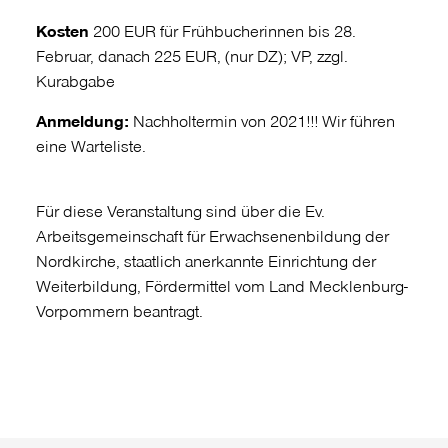
Kosten
200 EUR für Frühbucherinnen bis 28.
Februar, danach 225 EUR, (nur DZ); VP, zzgl.
Kurabgabe
Anmeldung:
Nachholtermin von 2021!!! Wir führen
eine Warteliste.
Für diese Veranstaltung sind über die Ev.
Arbeitsgemeinschaft für Erwachsenenbildung der
Nordkirche, staatlich anerkannte Einrichtung der
Weiterbildung, Fördermittel vom Land Mecklenburg-
Vorpommern beantragt.