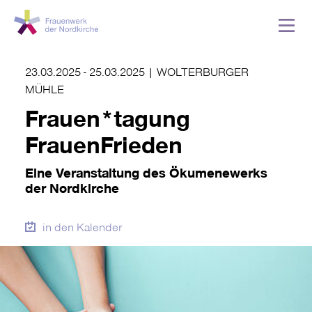
23.03.2025
-
25.03.2025
|
WOLTERBURGER
MÜHLE
Frauen*tagung
FrauenFrieden
Eine Veranstaltung des Ökumenewerks
der Nordkirche
in den Kalender