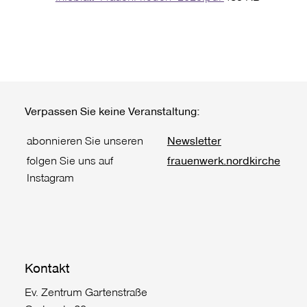
Verpassen Sie keine Veranstaltung:
abonnieren Sie unseren
Newsletter
folgen Sie uns auf
frauenwerk.nordkirche
Instagram
Kontakt
Ev. Zentrum Gartenstraße