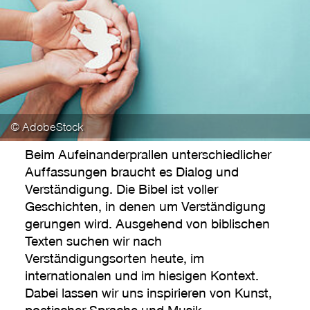
© AdobeStock
Beim Aufeinanderprallen unterschiedlicher
Auffassungen braucht es Dialog und
Verständigung. Die Bibel ist voller
Geschichten, in denen um Verständigung
gerungen wird. Ausgehend von biblischen
Texten suchen wir nach
Verständigungsorten heute, im
internationalen und im hiesigen Kontext.
Dabei lassen wir uns inspirieren von Kunst,
poetischer Sprache und Musik.