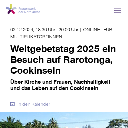
03.12.2024, 18.30 Uhr
-
20.00 Uhr
|
ONLINE - FÜR
MULTIPLIKATOR*INNEN
Weltgebetstag 2025 ein
Besuch auf Rarotonga,
Cookinseln
Über Kirche und Frauen, Nachhaltigkeit
und das Leben auf den Cookinseln
in den Kalender